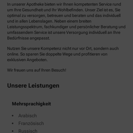
In unserer Apotheke bieten wir Ihnen kompetenten Service rund
um Ihre Gesundheit und Ihr Wohlbefinden. Unser Ziel ist es, Sie
optimal zu versorgen, betreuen und beraten und das individuell
und in allen Lebenslagen. Neben einem breiten
Leistungsspektrum, fachkundiger und persönlicher Beratung und
umfassendem Service ist unsere Versorgung individuell an Ihre
Bedürfnisse angepasst.
Nutzen Sie unsere Kompetenz nicht nur vor Ort, sondern auch
online. So sparen Sie doppelte Wege und profitieren von
exklusiven Angeboten.
Wir freuen uns auf Ihren Besuch!
Unsere Leistungen
Mehrsprachigkeit
Arabisch
Französisch
Russisch