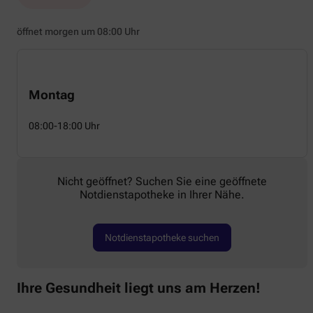
öffnet morgen um 08:00 Uhr
Montag
08:00-18:00 Uhr
Nicht geöffnet? Suchen Sie eine geöffnete
Notdienstapotheke in Ihrer Nähe.
Notdienstapotheke suchen
Ihre Gesundheit liegt uns am Herzen!