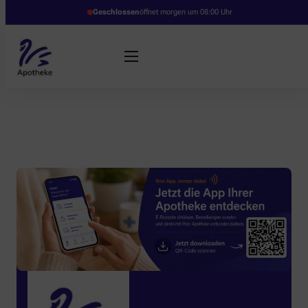
Geschlossen
öffnet morgen um 08:00 Uhr