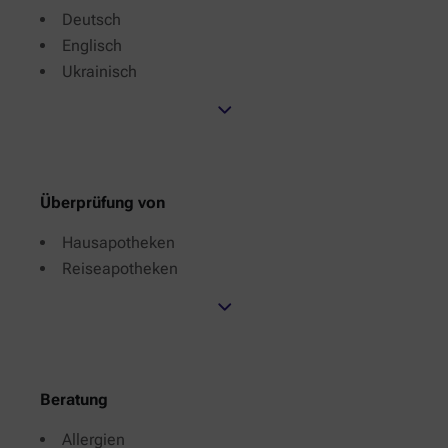
Deutsch
Englisch
Ukrainisch
Überprüfung von
Hausapotheken
Reiseapotheken
Beratung
Allergien