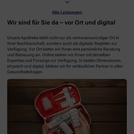
Alle Leistungen
Wir sind für Sie da – vor Ort und digital
Unsere Apotheke steht nicht nur als vertrauenswürdiger Ort in
Ihrer Nachbarschaft, sondern auch als digitaler Begleiter zur
Verfügung. Vor Ort bieten wir Ihnen eine persönliche Beratung
und Betreuung an. Online stehen wir Ihnen mit derselben
Expertise und Fürsorge zur Verfügung. In beiden Dimensionen,
physisch und digital, bleiben wir Ihr verlässlicher Partner in allen
Gesundheitsfragen.